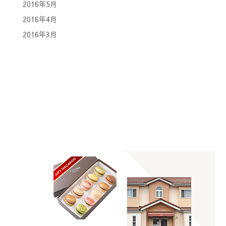
2016年5月
2016年4月
2016年3月