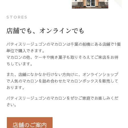
STORES
店舗でも、オンラインでも
パティスリージュゴンのマカロンは千葉の船橋にある店舗で1個
単位で購入できます。
マカロンの他、ケーキや焼き菓子も取りそろえてご来店をお待
ちしています。
また、店舗になかなか行けない方向けに、オンラインショップ
で人気のマカロンを詰め合わせたマカロンボックスを販売して
おります。
パティスリージュゴンのマカロンをぜひご家庭でお楽しみくだ
さい。
店舗のご案内