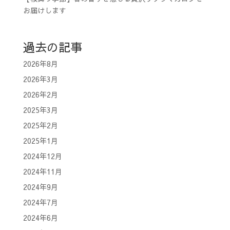
お届けします
過去の記事
2026年8月
2026年3月
2026年2月
2025年3月
2025年2月
2025年1月
2024年12月
2024年11月
2024年9月
2024年7月
2024年6月