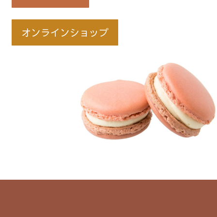
オンラインショップ