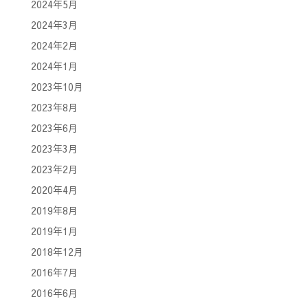
2024年5月
2024年3月
2024年2月
2024年1月
2023年10月
2023年8月
2023年6月
2023年3月
2023年2月
2020年4月
2019年8月
2019年1月
2018年12月
2016年7月
2016年6月