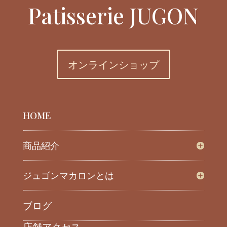
Patisserie JUGON
オンラインショップ
HOME
商品紹介
ジュゴンマカロンとは
ブログ
店舗アクセス