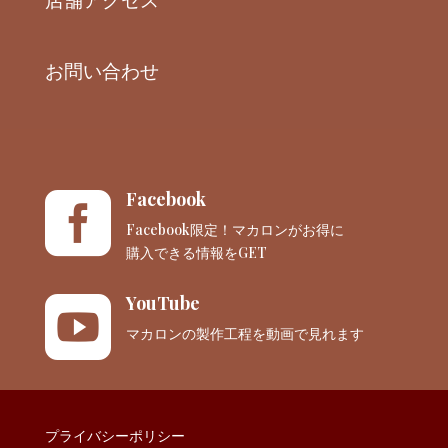
お問い合わせ
Facebook

Facebook限定！マカロンがお得に
購入できる情報をGET
YouTube

マカロンの製作工程を動画で見れます
プライバシーポリシー