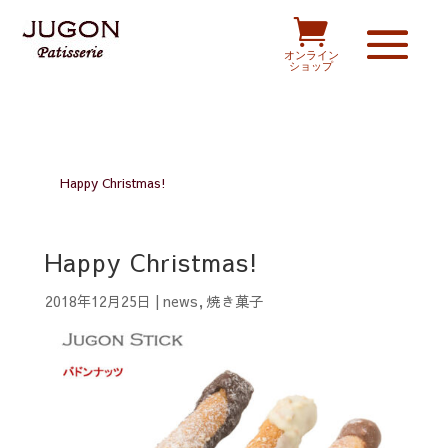

オンライン
ショップ
Happy Christmas!
Happy Christmas!
2018年12月25日
|
news
,
焼き菓子