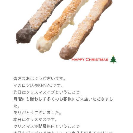
皆さまおはようございます。
マカロン店長KENZOです。
昨日はクリスマスイブということで
月曜にも関わらず多くのお客様にご来店いただきまし
た。
ありがとうございました。
本日はクリスマスです。
クリスマス期間最終日ということで