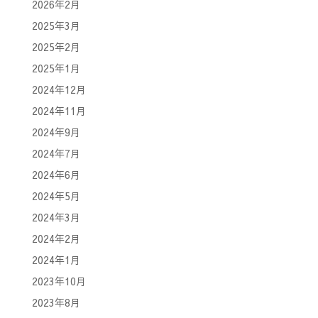
2026年2月
2025年3月
2025年2月
2025年1月
2024年12月
2024年11月
2024年9月
2024年7月
2024年6月
2024年5月
2024年3月
2024年2月
2024年1月
2023年10月
2023年8月