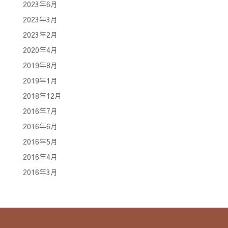
2023年6月
2023年3月
2023年2月
2020年4月
2019年8月
2019年1月
2018年12月
2016年7月
2016年6月
2016年5月
2016年4月
2016年3月