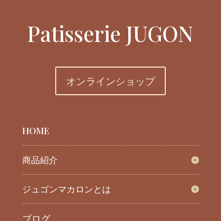
Patisserie JUGON
オンラインショップ
HOME
商品紹介
ジュゴンマカロンとは
ブログ