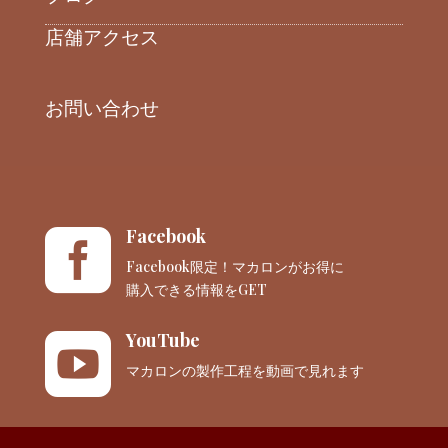
店舗アクセス
お問い合わせ
Facebook

Facebook限定！マカロンがお得に
購入できる情報をGET
YouTube

マカロンの製作工程を動画で見れます