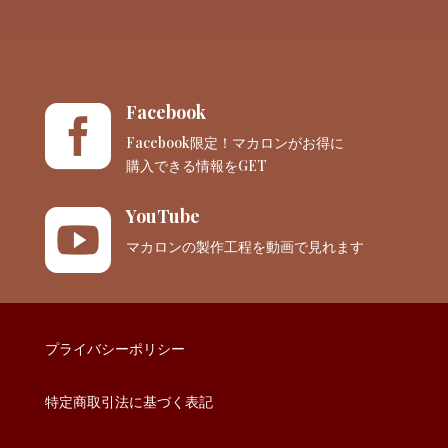
Facebook

Facebook限定！マカロンがお得に
購入できる情報をGET
YouTube

マカロンの製作工程を動画で見れます
プライバシーポリシー
特定商取引法に基づく表記