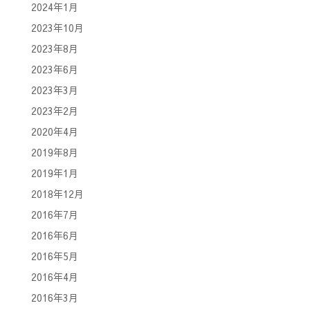
2024年1月
2023年10月
2023年8月
2023年6月
2023年3月
2023年2月
2020年4月
2019年8月
2019年1月
2018年12月
2016年7月
2016年6月
2016年5月
2016年4月
2016年3月