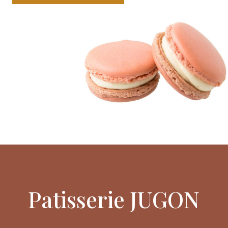
Patisserie JUGON