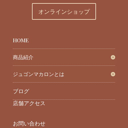
オンラインショップ
HOME
商品紹介
ジュゴンマカロンとは
ブログ
店舗アクセス
お問い合わせ