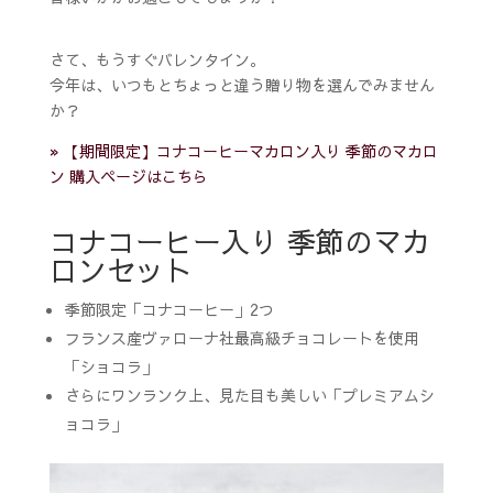
さて、もうすぐバレンタイン。
今年は、いつもとちょっと違う贈り物を選んでみません
か？
» 【期間限定】コナコーヒーマカロン入り 季節のマカロ
ン 購入ページはこちら
コナコーヒー入り 季節のマカ
ロンセット
季節限定「コナコーヒー」2つ
フランス産ヴァローナ社最高級チョコレートを使用
「ショコラ」
さらにワンランク上、見た目も美しい「プレミアムシ
ョコラ」