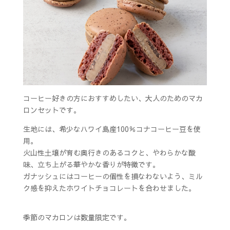
コーヒー好きの方におすすめしたい、大人のためのマカ
ロンセットです。
生地には、希少なハワイ島産100％コナコーヒー豆を使
用。
火山性土壌が育む奥行きのあるコクと、やわらかな酸
味、立ち上がる華やかな香りが特徴です。
ガナッシュにはコーヒーの個性を損なわないよう、ミル
ク感を抑えたホワイトチョコレートを合わせました。
季節のマカロンは数量限定です。