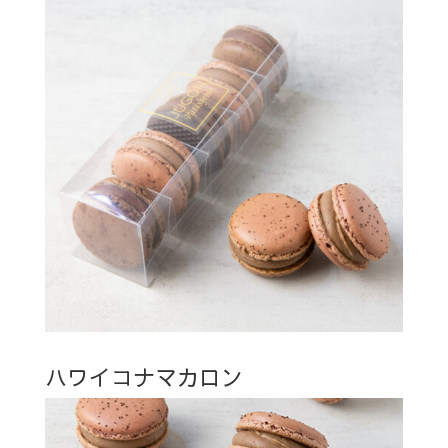
ハワイコナマカロン