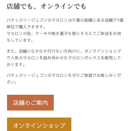
店舗でも、オンラインでも
パティスリージュゴンのマカロンは千葉の船橋にある店舗で1個
単位で購入できます。
マカロンの他、ケーキや焼き菓子も取りそろえてご来店をお待
ちしています。
また、店舗になかなか行けない方向けに、オンラインショップ
で人気のマカロンを詰め合わせたマカロンボックスを販売して
おります。
パティスリージュゴンのマカロンをぜひご家庭でお楽しみくだ
さい。
店舗のご案内
オンラインショップ