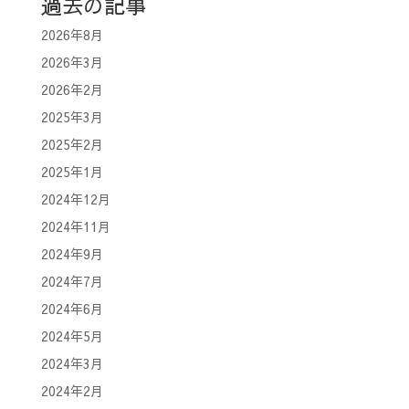
過去の記事
2026年8月
2026年3月
2026年2月
2025年3月
2025年2月
2025年1月
2024年12月
2024年11月
2024年9月
2024年7月
2024年6月
2024年5月
2024年3月
2024年2月