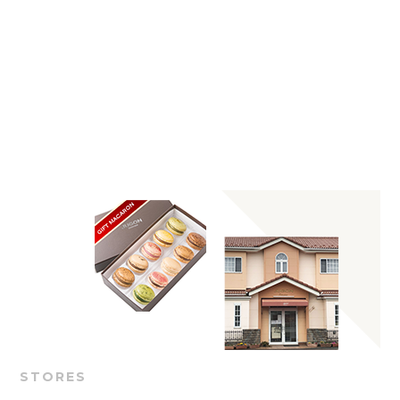
STORES