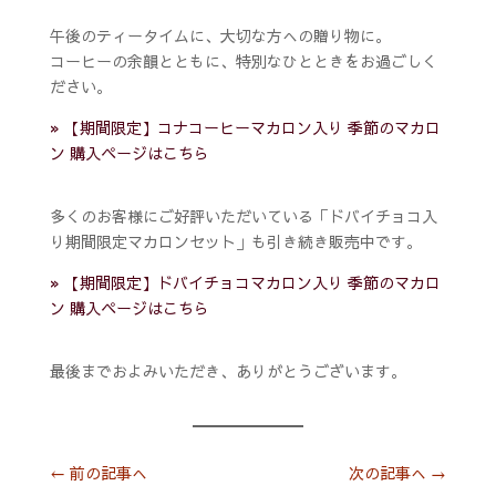
午後のティータイムに、大切な方への贈り物に。
コーヒーの余韻とともに、特別なひとときをお過ごしく
ださい。
» 【期間限定】コナコーヒーマカロン入り 季節のマカロ
ン 購入ページはこちら
多くのお客様にご好評いただいている「ドバイチョコ入
り期間限定マカロンセット」も引き続き販売中です。
» 【期間限定】ドバイチョコマカロン入り 季節のマカロ
ン 購入ページはこちら
最後までおよみいただき、ありがとうございます。
←
前の記事へ
次の記事へ
→