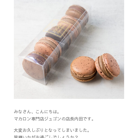
みなさん、こんにちは。
マカロン専門店ジュゴンの店長内田です。
大変お久しぶりとなってしまいました。
皆様いかがお過ごしでしょうか？