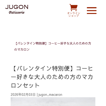

オンライン
ショップ
【バレンタイン特別便】コーヒー好きな大人のための方
のマカロン
【バレンタイン特別便】コーヒ
ー好きな大人のための方のマカ
ロンセット
2026年02月03日
|
jugon_macaron