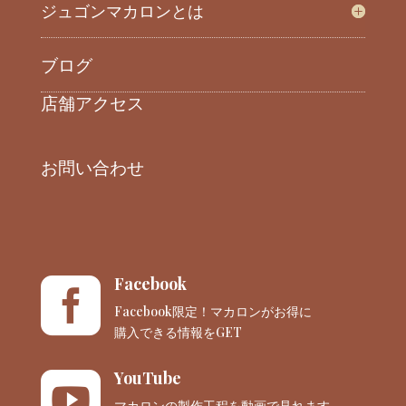
ジュゴンマカロンとは
ブログ
店舗アクセス
お問い合わせ
Facebook

Facebook限定！マカロンがお得に
購入できる情報をGET
YouTube

マカロンの製作工程を動画で見れます