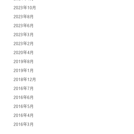
2023年10月
2023年8月
2023年6月
2023年3月
2023年2月
2020年4月
2019年8月
2019年1月
2018年12月
2016年7月
2016年6月
2016年5月
2016年4月
2016年3月