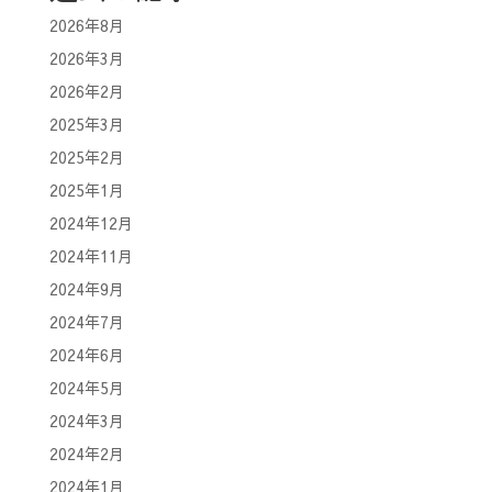
2026年8月
2026年3月
2026年2月
2025年3月
2025年2月
2025年1月
2024年12月
2024年11月
2024年9月
2024年7月
2024年6月
2024年5月
2024年3月
2024年2月
2024年1月