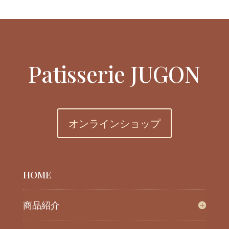
Patisserie JUGON
オンラインショップ
HOME
商品紹介