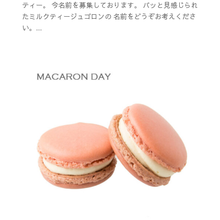
ティー。 今名前を募集しております。 パッと見感じられ
たミルクティージュゴロンの 名前をどうぞお考えくださ
い。...