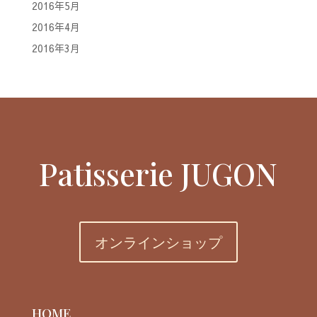
2016年5月
2016年4月
2016年3月
Patisserie JUGON
オンラインショップ
HOME