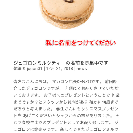
ジュゴロンミルクティーの名前を募集中です
執筆者
jugon01
|
12月 21, 2018
|
news
皆さまこんにちは。 マカロン店長KENZOです。 前回紹
介したジュゴロンですが、 店頭にてお配りさせていただ
いております。 お子様へのプレゼントということで 何歳
までですか？とスタッフから質問があり 確かに何歳まで
だろうと考えました。 学生さんにもクリスマスプレゼン
トを あげてくださいとシェフからの声がありました。 そ
こで高校生までのプレゼントとしてお配り致します。 ジ
ュゴロンは非売品です。 新しくできたジュゴロンミルク