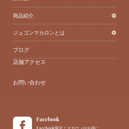
商品紹介
ジュゴンマカロンとは
ブログ
店舗アクセス
お問い合わせ
Facebook

Facebook限定！マカロンがお得に