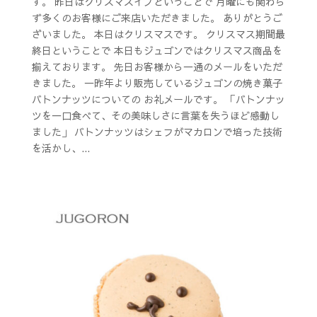
す。 昨日はクリスマスイブということで 月曜にも関わら
ず多くのお客様にご来店いただきました。 ありがとうご
ざいました。 本日はクリスマスです。 クリスマス期間最
終日ということで 本日もジュゴンではクリスマス商品を
揃えております。 先日お客様から一通のメールをいただ
きました。 一昨年より販売しているジュゴンの焼き菓子
バトンナッツについての お礼メールです。 「バトンナッ
ツを一口食べて、その美味しさに言葉を失うほど感動し
ました」 バトンナッツはシェフがマカロンで培った技術
を活かし、...