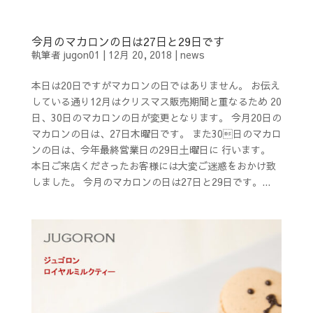
今月のマカロンの日は27日と29日です
執筆者
jugon01
|
12月 20, 2018
|
news
本日は20日ですがマカロンの日ではありません。 お伝え
している通り12月はクリスマス販売期間と重なるため 20
日、30日のマカロンの日が変更となります。 今月20日の
マカロンの日は、27日木曜日です。 また30日のマカロ
ンの日は、今年最終営業日の29日土曜日に 行います。
本日ご来店くださったお客様には大変ご迷惑をおかけ致
しました。 今月のマカロンの日は27日と29日です。...