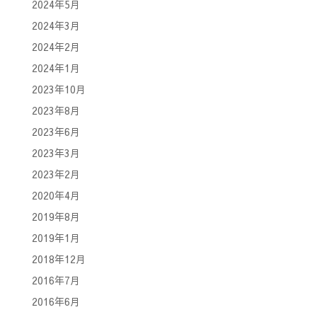
2024年5月
2024年3月
2024年2月
2024年1月
2023年10月
2023年8月
2023年6月
2023年3月
2023年2月
2020年4月
2019年8月
2019年1月
2018年12月
2016年7月
2016年6月