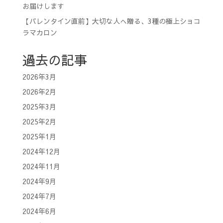
お届けします
【バレンタイン直前】大切な人へ贈る、3種の極上ショコ
ラマカロン
過去の記事
2026年3月
2026年2月
2025年3月
2025年2月
2025年1月
2024年12月
2024年11月
2024年9月
2024年7月
2024年6月