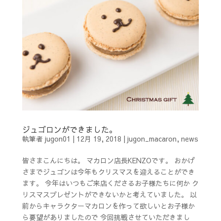
ジュゴロンができました。
執筆者
jugon01
|
12月 19, 2018
|
jugon_macaron
,
news
皆さまこんにちは。 マカロン店長KENZOです。 おかげ
さまでジュゴンは今年もクリスマスを迎えることができ
ます。 今年はいつもご来店くださるお子様たちに何か ク
リスマスプレゼントができないかと考えていました。 以
前からキャラクターマカロンを作って欲しいとお子様か
ら要望がありましたので 今回挑戦させていただきまし