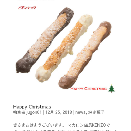
Happy Christmas!
執筆者
jugon01
|
12月 25, 2018
|
news
,
焼き菓子
皆さまおはようございます。 マカロン店長KENZOで