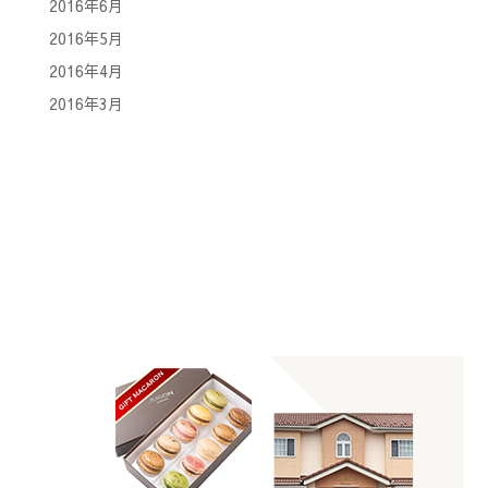
2016年6月
2016年5月
2016年4月
2016年3月