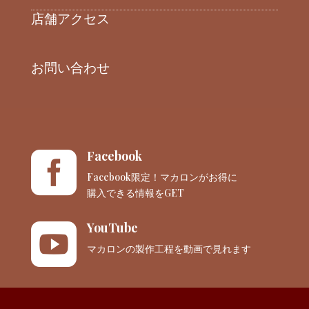
店舗アクセス
お問い合わせ
Facebook

Facebook限定！マカロンがお得に
購入できる情報をGET
YouTube

マカロンの製作工程を動画で見れます