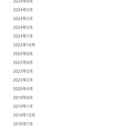
2024年6月
2024年5月
2024年3月
2024年2月
2024年1月
2023年10月
2023年8月
2023年6月
2023年3月
2023年2月
2020年4月
2019年8月
2019年1月
2018年12月
2016年7月