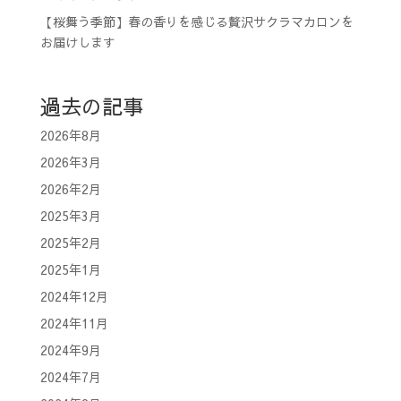
【桜舞う季節】春の香りを感じる贅沢サクラマカロンを
お届けします
過去の記事
2026年8月
2026年3月
2026年2月
2025年3月
2025年2月
2025年1月
2024年12月
2024年11月
2024年9月
2024年7月