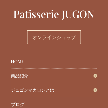
Patisserie JUGON
オンラインショップ
HOME
商品紹介
ジュゴンマカロンとは
ブログ