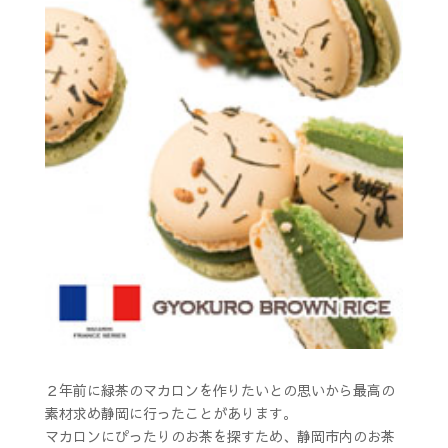
２年前に緑茶のマカロンを作りたいとの思いから最高の
素材求め静岡に行ったことがあります。
マカロンにぴったりのお茶を探すため、静岡市内のお茶