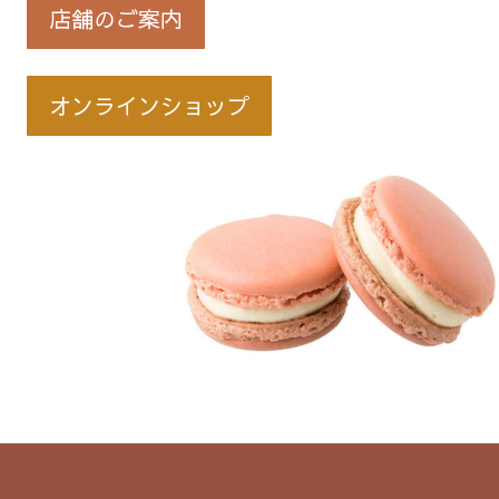
店舗のご案内
オンラインショップ