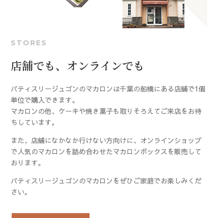
STORES
店舗でも、オンラインでも
パティスリージュゴンのマカロンは千葉の船橋にある店舗で1個
単位で購入できます。
マカロンの他、ケーキや焼き菓子も取りそろえてご来店をお待
ちしています。
また、店舗になかなか行けない方向けに、オンラインショップ
で人気のマカロンを詰め合わせたマカロンボックスを販売して
おります。
パティスリージュゴンのマカロンをぜひご家庭でお楽しみくだ
さい。