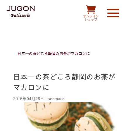

オンライン
ショップ
日本一の茶どころ静岡のお茶がマカロンに
日本一の茶どころ静岡のお茶が
マカロンに
2016年04月26日
|
seamaca