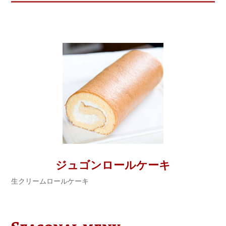
ジュゴンロールケーキ
生クリームロールケーキ