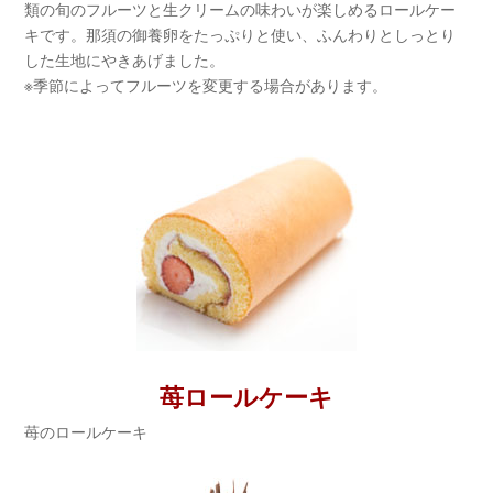
類の旬のフルーツと生クリームの味わいが楽しめるロールケー
キです。那須の御養卵をたっぷりと使い、ふんわりとしっとり
した生地にやきあげました。
※季節によってフルーツを変更する場合があります。
苺ロールケーキ
苺のロールケーキ