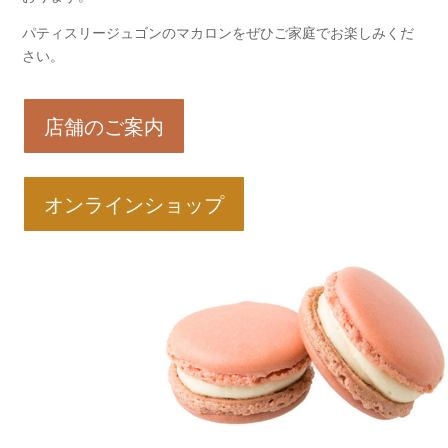
パティスリージュゴンのマカロンをぜひご家庭でお楽しみくだ
さい。
店舗のご案内
オンラインショップ