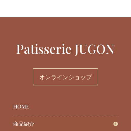
Patisserie JUGON
オンラインショップ
HOME
商品紹介