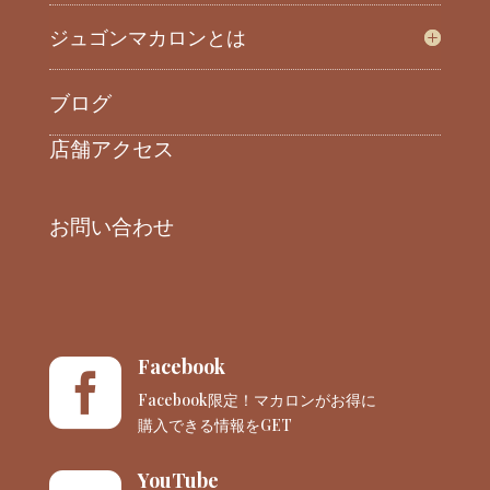
ジュゴンマカロンとは
ブログ
店舗アクセス
お問い合わせ
Facebook

Facebook限定！マカロンがお得に
購入できる情報をGET
YouTube