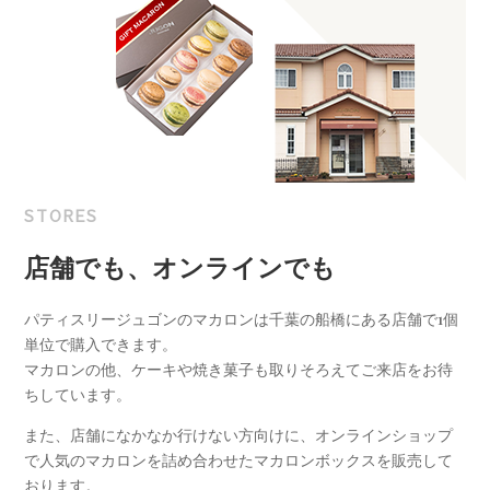
STORES
店舗でも、オンラインでも
パティスリージュゴンのマカロンは千葉の船橋にある店舗で1個
単位で購入できます。
マカロンの他、ケーキや焼き菓子も取りそろえてご来店をお待
ちしています。
また、店舗になかなか行けない方向けに、オンラインショップ
で人気のマカロンを詰め合わせたマカロンボックスを販売して
おります。